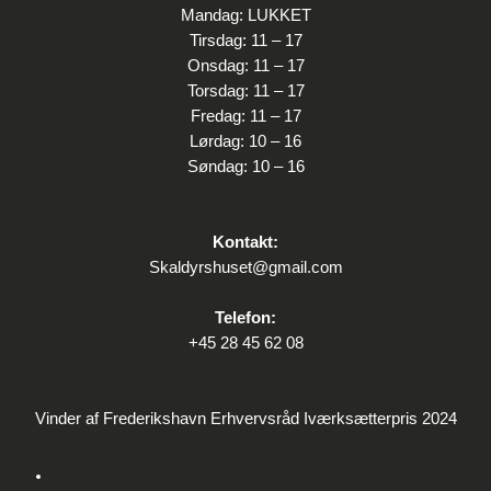
Mandag: LUKKET
Tirsdag: 11 – 17
Onsdag: 11 – 17
Torsdag: 11 – 17
Fredag: 11 – 17
Lørdag: 10 – 16
Søndag: 10 – 16
Kontakt:
Skaldyrshuset@gmail.com
Telefon:
+45 28 45 62 08
Vinder af Frederikshavn Erhvervsråd Iværksætterpris 2024